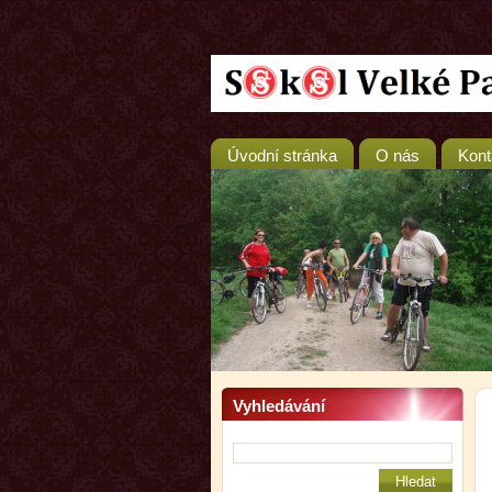
Úvodní stránka
O nás
Kont
Vyhledávání