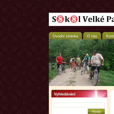
Úvodní stránka
O nás
Kont
Vyhledávání