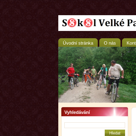
Úvodní stránka
O nás
Kont
Vyhledávání