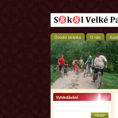
Úvodní stránka
O nás
Kont
Vyhledávání