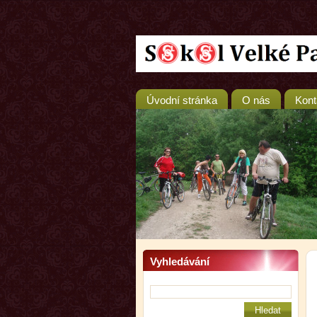
Úvodní stránka
O nás
Kont
Vyhledávání